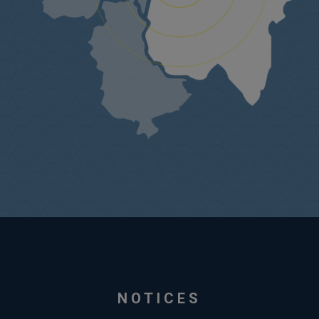
NOTICES