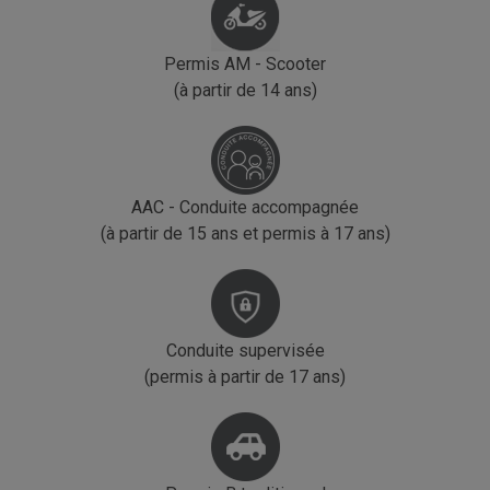
Permis AM - Scooter
(à partir de 14 ans)
AAC - Conduite accompagnée
(à partir de 15 ans et permis à 17 ans)
Conduite supervisée
(permis à partir de 17 ans)