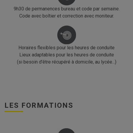
9h30 de permanences bureau et code par semaine.
Code avec boîtier et correction avec moniteur.
Horaires flexibles pour les heures de conduite
Lieux adaptables pour les heures de conduite
(si besoin d’être récupéré à domicile, au lycée...)
LES FORMATIONS