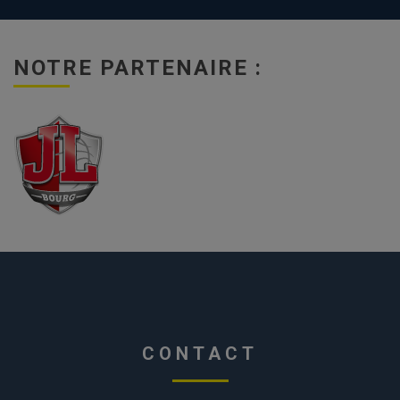
NOTRE PARTENAIRE :
CONTACT