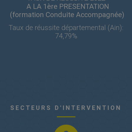
A LA 1ère PRESENTATION
(formation Conduite Accompagnée)
Taux de réussite départemental (Ain):
74,79%
SECTEURS D'INTERVENTION