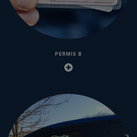
PERMIS B