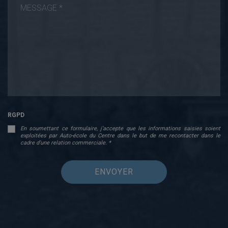
RGPD
En soumettant ce formulaire, j’accepte que les informations saisies soient
exploitées par Auto-école du Centre dans le but de me recontacter dans le
cadre d’une relation commerciale. *