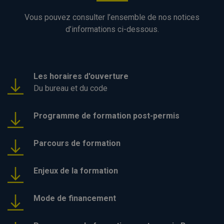
Vous pouvez consulter l’ensemble de nos notices
d’informations ci-dessous.
Les horaires d'ouverture
Du bureau et du code
Programme de formation post-permis
Parcours de formation
Enjeux de la formation
Mode de financement