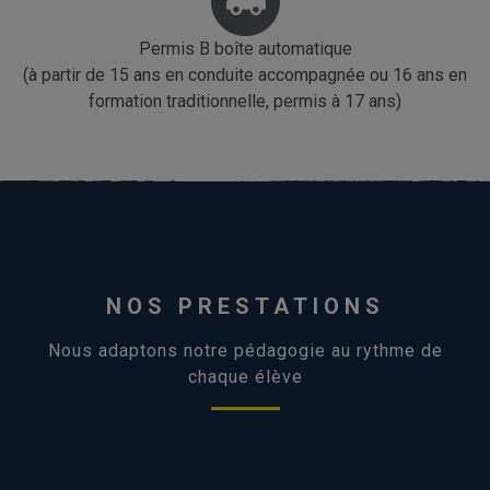
Permis B boîte automatique
(à partir de 15 ans en conduite accompagnée ou 16 ans en
formation traditionnelle, permis à 17 ans)
NOS PRESTATIONS
Nous adaptons notre pédagogie au rythme de
chaque élève