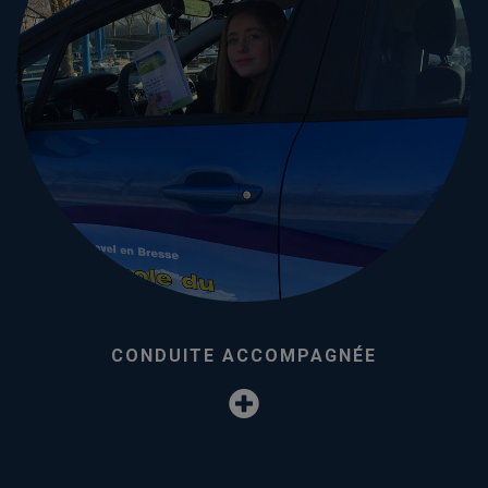
CONDUITE ACCOMPAGNÉE