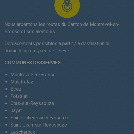
Nous arpentons les routes du Canton de Montrevel-en-
Bresse et ses alentours.
Déplacements possibles à partir / à destination du
domicile ou du lycée de l’élève.
COMMUNES DESSERVIES
Montrevel-en-Bresse
Malafretaz
Etrez
Foissiat
Cras-sur-Reyssouze
Jayat
Saint-Julien-sur-Reyssouze
Saint-Jean-sur-Reyssouze
Lescheroux