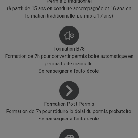
Permis B traditionnel
(à partir de 15 ans en conduite accompagnée et 16 ans en
formation traditionnelle, permis à 17 ans)
Formation B78
Formation de 7h pour convertir permis boîte automatique en
permis boîte manuelle.
Se renseigner à l'auto-école.
Formation Post Permis
Formation de 7h pour réduire le délai du permis probatoire.
Se renseigner à l'auto-école.