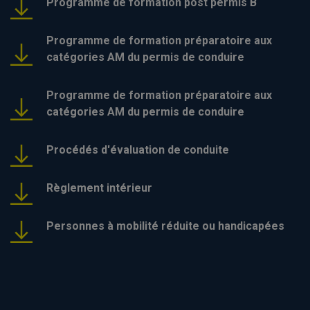
Programme de formation post permis B
Programme de formation préparatoire aux
catégories AM du permis de conduire
Programme de formation préparatoire aux
catégories AM du permis de conduire
Procédés d'évaluation de conduite
Règlement intérieur
Personnes à mobilité réduite ou handicapées