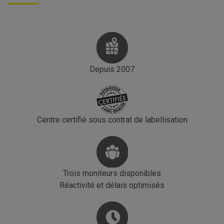
Depuis 2007
Centre certifié sous contrat de labellisation
Trois moniteurs disponibles
Réactivité et délais optimisés