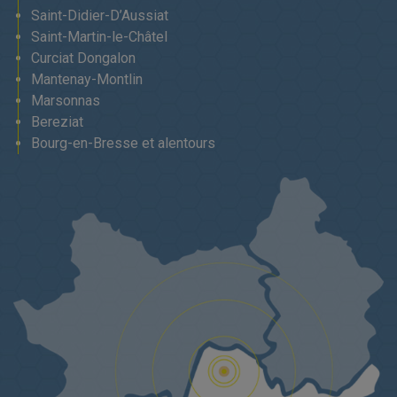
Saint-Didier-D’Aussiat
Saint-Martin-le-Châtel
Curciat Dongalon
Mantenay-Montlin
Marsonnas
Bereziat
Bourg-en-Bresse et alentours