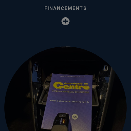
FINANCEMENTS