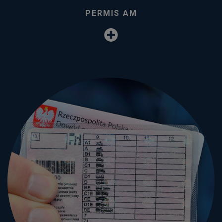
PERMIS AM