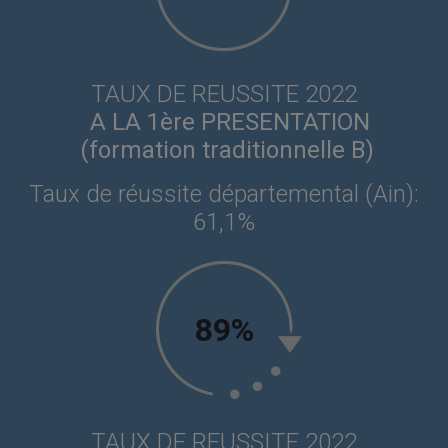
TAUX DE REUSSITE 2022
A LA 1ère PRESENTATION
(formation traditionnelle B)
Taux de réussite départemental (Ain):
61,1%
89%
TAUX DE REUSSITE 2022