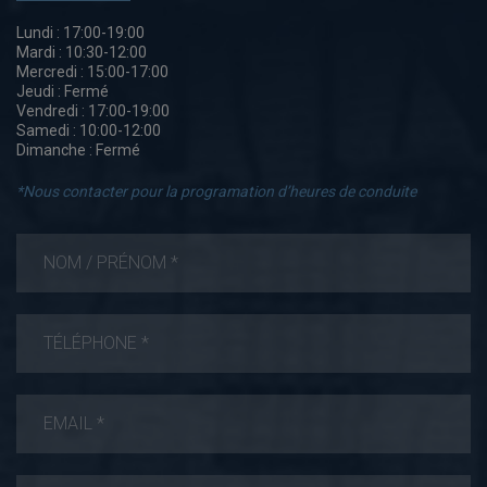
Lundi : 17:00-19:00
Mardi : 10:30-12:00
Mercredi : 15:00-17:00
Jeudi : Fermé
Vendredi : 17:00-19:00
Samedi : 10:00-12:00
Dimanche : Fermé
*Nous contacter pour la programation d’heures de conduite